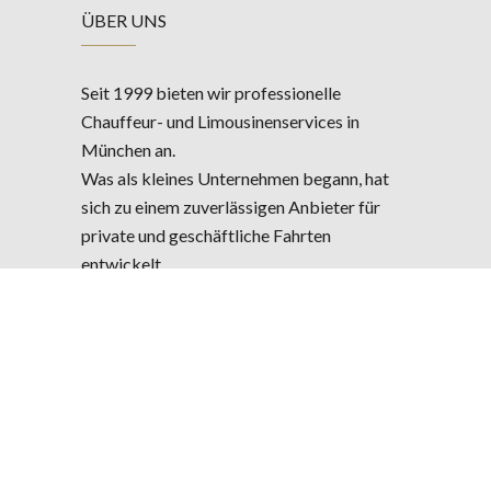
ÜBER UNS
Seit 1999 bieten wir professionelle
Chauffeur- und Limousinenservices in
München an.
Was als kleines Unternehmen begann, hat
sich zu einem zuverlässigen Anbieter für
private und geschäftliche Fahrten
entwickelt.
UNSERE LEISTUNGEN