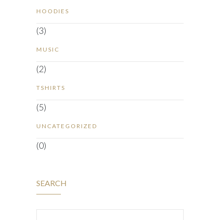
HOODIES
(3)
MUSIC
(2)
TSHIRTS
(5)
UNCATEGORIZED
(0)
SEARCH