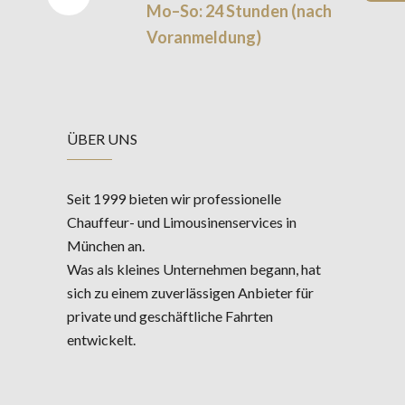
Mo–So: 24 Stunden (nach
Voranmeldung)
ÜBER UNS
Seit 1999 bieten wir professionelle
Chauffeur- und Limousinenservices in
München an.
Was als kleines Unternehmen begann, hat
sich zu einem zuverlässigen Anbieter für
private und geschäftliche Fahrten
entwickelt.