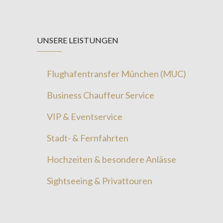
UNSERE LEISTUNGEN
Flughafentransfer München (MUC)
Business Chauffeur Service
VIP & Eventservice
Stadt- & Fernfahrten
Hochzeiten & besondere Anlässe
Sightseeing & Privattouren