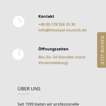
Kontakt
+49 (0) 178 536 35 30
info@limotaxi-munich.de
JETZT BUCHEN
Öffnungszeiten
Mo–So: 24 Stunden (nach
Voranmeldung)
ÜBER UNS
Seit 1999 bieten wir professionelle