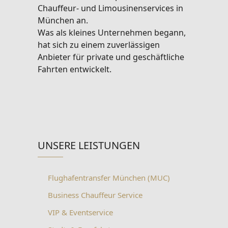
Chauffeur- und Limousinenservices in
München an.
Was als kleines Unternehmen begann,
hat sich zu einem zuverlässigen
Anbieter für private und geschäftliche
Fahrten entwickelt.
UNSERE LEISTUNGEN
Flughafentransfer München (MUC)
Business Chauffeur Service
VIP & Eventservice