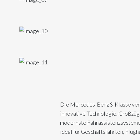
Die Mercedes-Benz S-Klasse verk
innovative Technologie. Großzüg
modernste Fahrassistenzsysteme 
ideal für Geschäftsfahrten, Flug